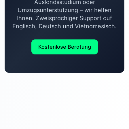
Auslandsstudium oder
Umzugsunterstützung – wir helfen
Ihnen. Zweisprachiger Support auf
Englisch, Deutsch und Vietnamesisch.
Kostenlose Beratung