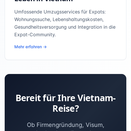
Umfassende Umzugsservices für Expats:
Wohnungssuche, Lebenshaltungskosten,
Gesundheitsversorgung und Integration in die
Expat-Community.
Mehr erfahren →
Bereit für Ihre Vietnam-
Reise?
Ob Firmengründung, Visum,