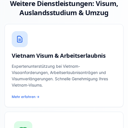
Weitere Dienstleistungen: Visum,
Auslandsstudium & Umzug
Vietnam Visum & Arbeitserlaubnis
Expertenunterstützung bei Vietnam-
Visaanforderungen, Arbeitserlaubnisanträgen und
Visumverlängerungen. Schnelle Genehmigung Ihres
Vietnam-Visums.
Mehr erfahren →