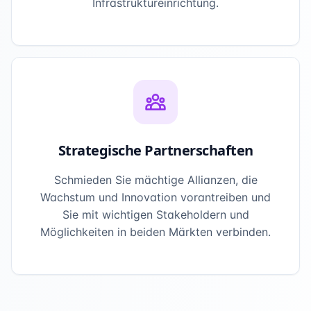
Infrastruktureinrichtung.
Strategische Partnerschaften
Schmieden Sie mächtige Allianzen, die
Wachstum und Innovation vorantreiben und
Sie mit wichtigen Stakeholdern und
Möglichkeiten in beiden Märkten verbinden.