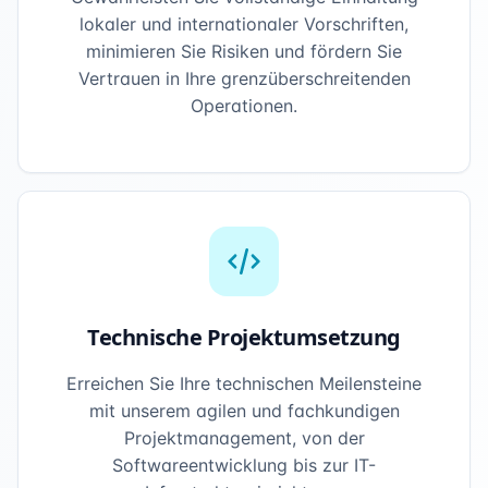
lokaler und internationaler Vorschriften,
minimieren Sie Risiken und fördern Sie
Vertrauen in Ihre grenzüberschreitenden
Operationen.
Technische Projektumsetzung
Erreichen Sie Ihre technischen Meilensteine
mit unserem agilen und fachkundigen
Projektmanagement, von der
Softwareentwicklung bis zur IT-