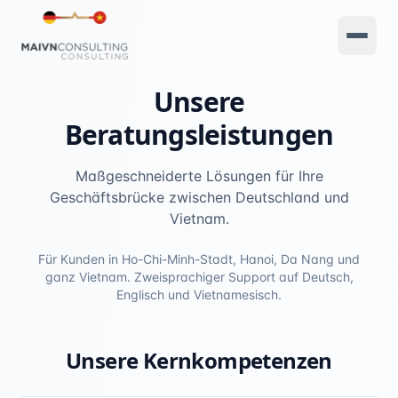
Unsere
Beratungsleistungen
Maßgeschneiderte Lösungen für Ihre
Geschäftsbrücke zwischen Deutschland und
Vietnam.
Für Kunden in Ho-Chi-Minh-Stadt, Hanoi, Da Nang und
ganz Vietnam. Zweisprachiger Support auf Deutsch,
Englisch und Vietnamesisch.
Unsere Kernkompetenzen