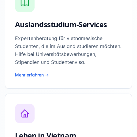
Auslandsstudium-Services
Expertenberatung für vietnamesische
Studenten, die im Ausland studieren möchten.
Hilfe bei Universitätsbewerbungen,
Stipendien und Studentenvisa.
Mehr erfahren →
Leben in Vietnam