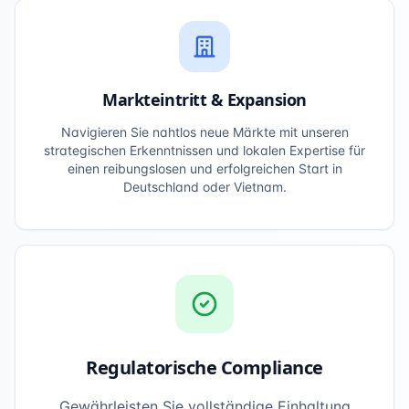
Markteintritt & Expansion
Navigieren Sie nahtlos neue Märkte mit unseren
strategischen Erkenntnissen und lokalen Expertise für
einen reibungslosen und erfolgreichen Start in
Deutschland oder Vietnam.
Regulatorische Compliance
Gewährleisten Sie vollständige Einhaltung