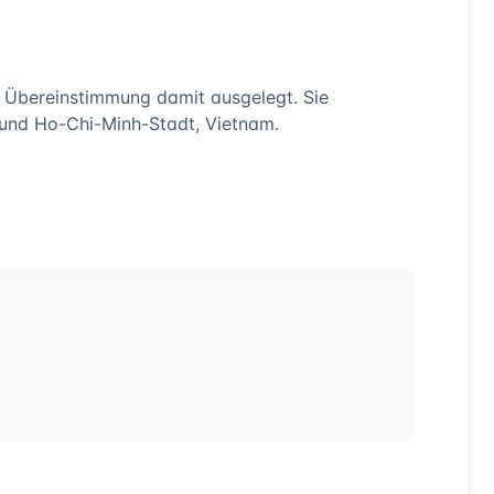
 Übereinstimmung damit ausgelegt. Sie
d und Ho-Chi-Minh-Stadt, Vietnam.