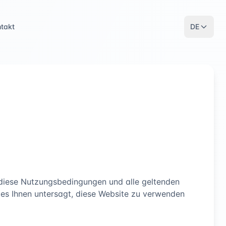
ntakt
DE
 diese Nutzungsbedingungen und alle geltenden
t es Ihnen untersagt, diese Website zu verwenden