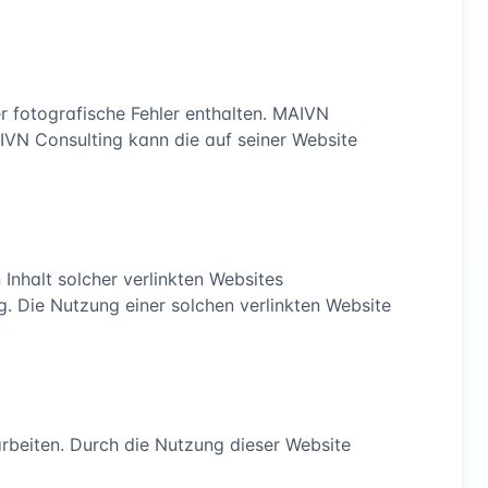
r fotografische Fehler enthalten. MAIVN
AIVN Consulting kann die auf seiner Website
n Inhalt solcher verlinkten Websites
. Die Nutzung einer solchen verlinkten Website
beiten. Durch die Nutzung dieser Website