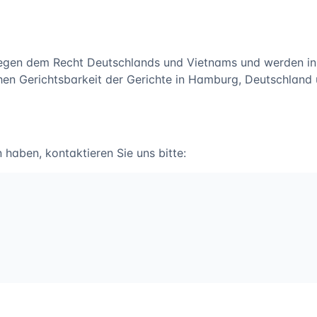
iegen dem Recht Deutschlands und Vietnams und werden in
ichen Gerichtsbarkeit der Gerichte in Hamburg, Deutschlan
aben, kontaktieren Sie uns bitte: