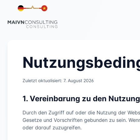
Nutzungsbedin
Zuletzt aktualisiert:
7. August 2026
1. Vereinbarung zu den Nutzun
Durch den Zugriff auf oder die Nutzung der Web
Gesetze und Vorschriften gebunden zu sein. Wenn 
oder darauf zuzugreifen.