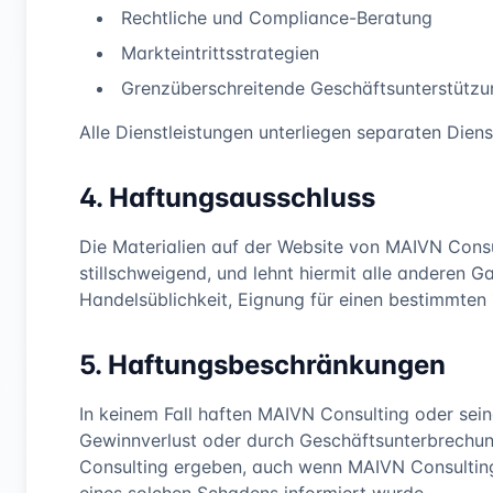
Rechtliche und Compliance-Beratung
Markteintrittsstrategien
Grenzüberschreitende Geschäftsunterstützu
Alle Dienstleistungen unterliegen separaten Dien
4. Haftungsausschluss
Die Materialien auf der Website von MAIVN Consu
stillschweigend, und lehnt hiermit alle anderen G
Handelsüblichkeit, Eignung für einen bestimmten
5. Haftungsbeschränkungen
In keinem Fall haften MAIVN Consulting oder sein
Gewinnverlust oder durch Geschäftsunterbrechung
Consulting ergeben, auch wenn MAIVN Consulting 