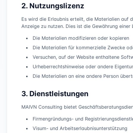
2. Nutzungslizenz
Es wird die Erlaubnis erteilt, die Materialien a
Anzeige zu nutzen. Dies ist die Gewährung einer 
Die Materialien modifizieren oder kopieren
Die Materialien für kommerzielle Zwecke od
Versuchen, auf der Website enthaltene Soft
Urheberrechtshinweise oder andere Eigentu
Die Materialien an eine andere Person über
3. Dienstleistungen
MAIVN Consulting bietet Geschäftsberatungsdienst
Firmengründungs- und Registrierungsdienstl
Visum- und Arbeitserlaubnisunterstützung