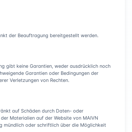
nkt der Beauftragung bereitgestellt werden.
ng gibt keine Garantien, weder ausdrücklich noch
llschweigende Garantien oder Bedingungen der
erer Verletzungen von Rechten.
chränkt auf Schäden durch Daten- oder
 der Materialien auf der Website von MAIVN
mündlich oder schriftlich über die Möglichkeit