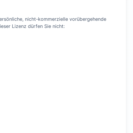
 persönliche, nicht-kommerzielle vorübergehende
eser Lizenz dürfen Sie nicht: