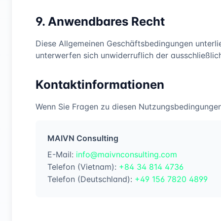
9. Anwendbares Recht
Diese Allgemeinen Geschäftsbedingungen unterl
unterwerfen sich unwiderruflich der ausschließl
Kontaktinformationen
Wenn Sie Fragen zu diesen Nutzungsbedingungen h
MAIVN Consulting
E-Mail
:
info@maivnconsulting.com
Telefon (Vietnam)
:
+84 34 814 4736
Telefon (Deutschland)
:
+49 156 7820 4899